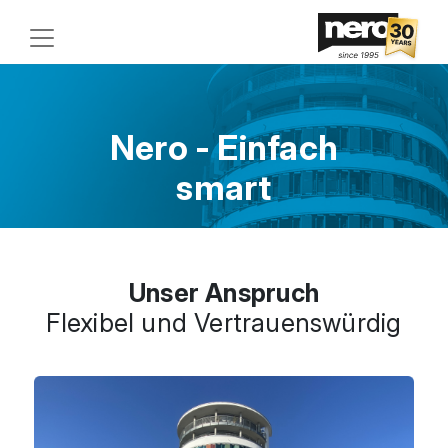
Nero - Einfach
smart
Unser Anspruch
Flexibel und Vertrauenswürdig