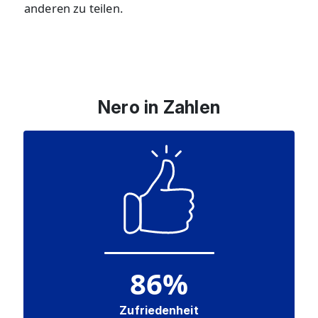
anderen zu teilen.
Nero in Zahlen
86
%
Zufriedenheit