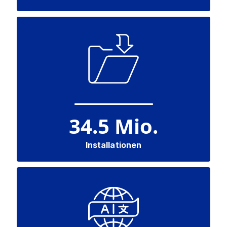
34.5
Mio.
Installationen