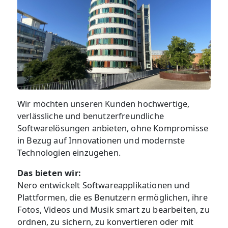
Wir möchten unseren Kunden hochwertige,
verlässliche und benutzerfreundliche
Softwarelösungen anbieten, ohne Kompromisse
in Bezug auf Innovationen und modernste
Technologien einzugehen.
Das bieten wir:
Nero entwickelt Softwareapplikationen und
Plattformen, die es Benutzern ermöglichen, ihre
Fotos, Videos und Musik smart zu bearbeiten, zu
ordnen, zu sichern, zu konvertieren oder mit