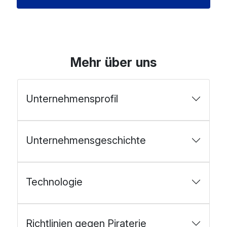
Mehr über uns
Unternehmensprofil
Unternehmensgeschichte
Technologie
Richtlinien gegen Piraterie