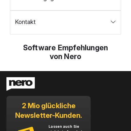
Kontakt
Software Empfehlungen
von Nero
2 Mio glückliche
Newsletter-Kunden.
Lassen auch Sie